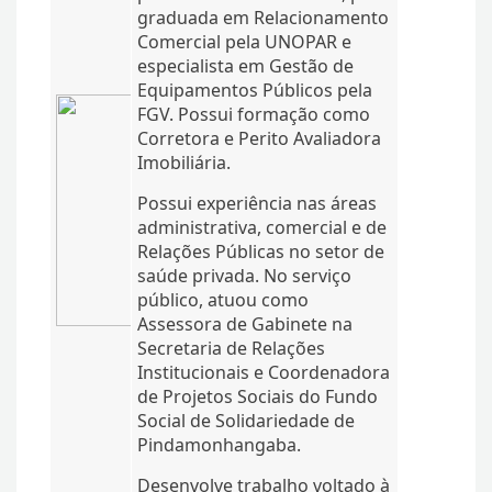
graduada em Relacionamento
Comercial pela UNOPAR e
especialista em Gestão de
Equipamentos Públicos pela
FGV. Possui formação como
Corretora e Perito Avaliadora
Imobiliária.
Possui experiência nas áreas
administrativa, comercial e de
Relações Públicas no setor de
saúde privada. No serviço
público, atuou como
Assessora de Gabinete na
Secretaria de Relações
Institucionais e Coordenadora
de Projetos Sociais do Fundo
Social de Solidariedade de
Pindamonhangaba.
Desenvolve trabalho voltado à