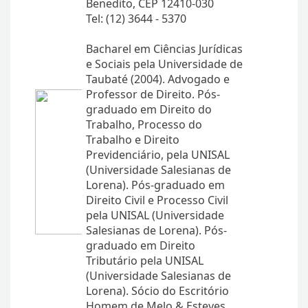
Benedito, CEP 12410-030
Tel: (12) 3644 - 5370
Bacharel em Ciências Jurídicas
e Sociais pela Universidade de
Taubaté (2004). Advogado e
Professor de Direito. Pós-
graduado em Direito do
Trabalho, Processo do
Trabalho e Direito
Previdenciário, pela UNISAL
(Universidade Salesianas de
Lorena). Pós-graduado em
Direito Civil e Processo Civil
pela UNISAL (Universidade
Salesianas de Lorena). Pós-
graduado em Direito
Tributário pela UNISAL
(Universidade Salesianas de
Lorena). Sócio do Escritório
Homem de Melo & Esteves