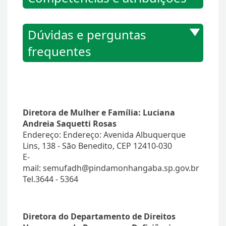
Dúvidas e perguntas
frequentes
Diretora de Mulher e Família: Luciana
Andreia Saquetti Rosas
Endereço: Endereço: Avenida Albuquerque
Lins, 138 - São Benedito, CEP 12410-030
E-
mail: semufadh@pindamonhangaba.sp.gov.br
Tel.3644 - 5364
Diretora do Departamento de Direitos