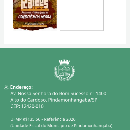
Endereço:
Av. Nossa Senhora do Bom Sucesso n° 1400
Alto do Cardoso, Pindamonhangaba/SP
CEP: 12420-010
UFMP R$135,56 - Referência 2026
(Unidade Fiscal do Município de Pindamonhangaba)