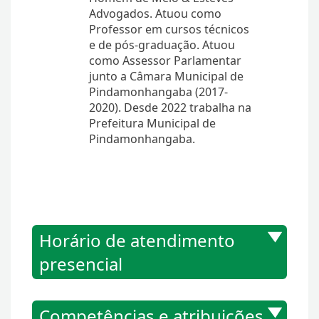
Advogados. Atuou como
Professor em cursos técnicos
e de pós-graduação. Atuou
como Assessor Parlamentar
junto a Câmara Municipal de
Pindamonhangaba (2017-
2020). Desde 2022 trabalha na
Prefeitura Municipal de
Pindamonhangaba.
Horário de atendimento
presencial
Competências e atribuições