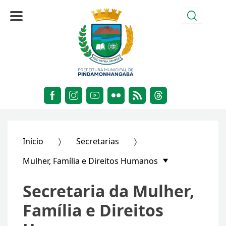
Início
Secretarias
Mulher, Família e Direitos Humanos
Secretaria da Mulher,
Família e Direitos