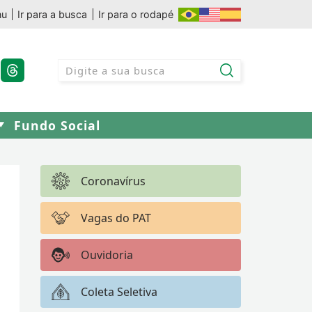
nu
Ir para a busca
Ir para o rodapé
Fundo Social
Coronavírus
Vagas do PAT
Ouvidoria
Coleta Seletiva