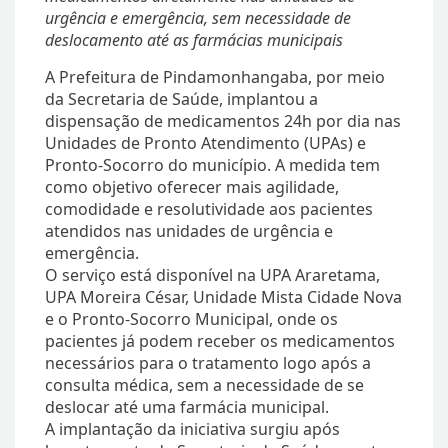
urgência e emergência, sem necessidade de
deslocamento até as farmácias municipais
A Prefeitura de Pindamonhangaba, por meio
da Secretaria de Saúde, implantou a
dispensação de medicamentos 24h por dia nas
Unidades de Pronto Atendimento (UPAs) e
Pronto-Socorro do município. A medida tem
como objetivo oferecer mais agilidade,
comodidade e resolutividade aos pacientes
atendidos nas unidades de urgência e
emergência.
O serviço está disponível na UPA Araretama,
UPA Moreira César, Unidade Mista Cidade Nova
e o Pronto-Socorro Municipal, onde os
pacientes já podem receber os medicamentos
necessários para o tratamento logo após a
consulta médica, sem a necessidade de se
deslocar até uma farmácia municipal.
A implantação da iniciativa surgiu após