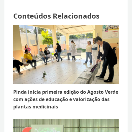
Conteúdos Relacionados
Pinda inicia primeira edição do Agosto Verde
com ações de educação e valorização das
plantas medicinais