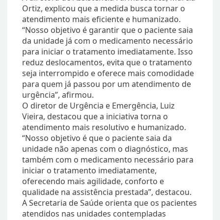
Ortiz, explicou que a medida busca tornar o
atendimento mais eficiente e humanizado.
“Nosso objetivo é garantir que o paciente saia
da unidade já com o medicamento necessário
para iniciar o tratamento imediatamente. Isso
reduz deslocamentos, evita que o tratamento
seja interrompido e oferece mais comodidade
para quem já passou por um atendimento de
urgência”, afirmou.
O diretor de Urgência e Emergência, Luiz
Vieira, destacou que a iniciativa torna o
atendimento mais resolutivo e humanizado.
“Nosso objetivo é que o paciente saia da
unidade não apenas com o diagnóstico, mas
também com o medicamento necessário para
iniciar o tratamento imediatamente,
oferecendo mais agilidade, conforto e
qualidade na assistência prestada”, destacou.
A Secretaria de Saúde orienta que os pacientes
atendidos nas unidades contempladas