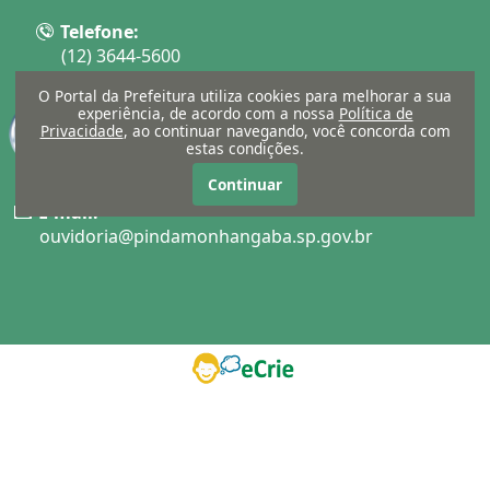
Telefone:
(12) 3644-5600
O Portal da Prefeitura utiliza cookies para melhorar a sua
experiência, de acordo com a nossa
Política de
Privacidade
, ao continuar navegando, você concorda com
estas condições.
Continuar
E-mail:
ouvidoria@pindamonhangaba.sp.gov.br