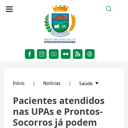
Início
Notícias
Saúde
Pacientes atendidos
nas UPAs e Prontos-
Socorros já podem