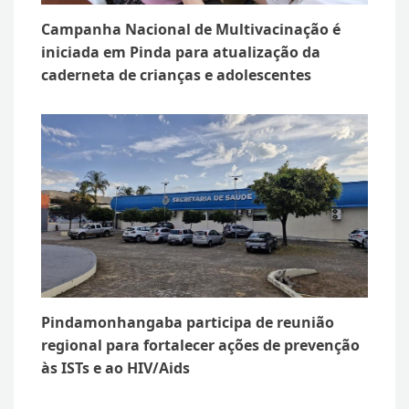
Campanha Nacional de Multivacinação é
iniciada em Pinda para atualização da
caderneta de crianças e adolescentes
Pindamonhangaba participa de reunião
regional para fortalecer ações de prevenção
às ISTs e ao HIV/Aids