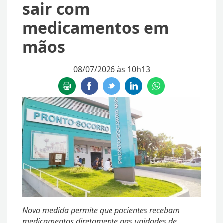
sair com
medicamentos em
mãos
08/07/2026 às 10h13
Nova medida permite que pacientes recebam
medicamentos diretamente nas unidades de