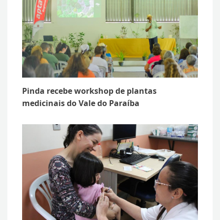
Pinda recebe workshop de plantas
medicinais do Vale do Paraíba