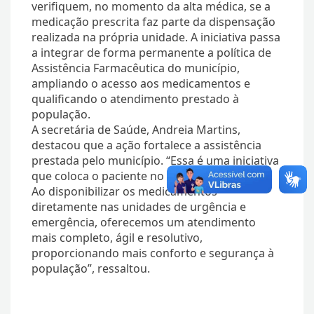
verifiquem, no momento da alta médica, se a
medicação prescrita faz parte da dispensação
realizada na própria unidade. A iniciativa passa
a integrar de forma permanente a política de
Assistência Farmacêutica do município,
ampliando o acesso aos medicamentos e
qualificando o atendimento prestado à
população.
A secretária de Saúde, Andreia Martins,
destacou que a ação fortalece a assistência
prestada pelo município. “Essa é uma iniciativa
que coloca o paciente no centro do cuidado.
Ao disponibilizar os medicamentos
diretamente nas unidades de urgência e
emergência, oferecemos um atendimento
mais completo, ágil e resolutivo,
proporcionando mais conforto e segurança à
população”, ressaltou.