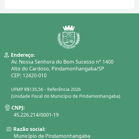
Endereço:
Av. Nossa Senhora do Bom Sucesso n° 1400
Alto do Cardoso, Pindamonhangaba/SP
CEP: 12420-010
UFMP R$135,56 - Referência 2026
(Unidade Fiscal do Município de Pindamonhangaba)
CNPJ:
45.226.214/0001-19
Razão social:
Município de Pindamonhangaba