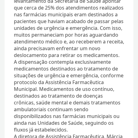
levantamento da Secretaria de Saúde apontar
que cerca de 25% dos atendimentos realizados
nas farmácias municipais eram destinados a
pacientes que haviam acabado de passar pelas
unidades de urgência e emergência. Com isso,
muitos permaneciam por horas aguardando
atendimento médico e, ao receberem a receita,
ainda precisavam enfrentar um novo
deslocamento para retirar os medicamentos.
A dispensação contempla exclusivamente
medicamentos destinados ao tratamento de
situações de urgência e emergência, conforme
protocolo da Assistência Farmacêutica
Municipal. Medicamentos de uso contínuo,
destinados ao tratamento de doenças
crônicas, saúde mental e demais tratamentos
ambulatoriais continuam sendo
disponibilizados nas farmácias municipais ou
ainda nas Unidades de Saúde, seguindo os
fluxos já estabelecidos.
A diretora de Assistência Farmacêutica, Márcia