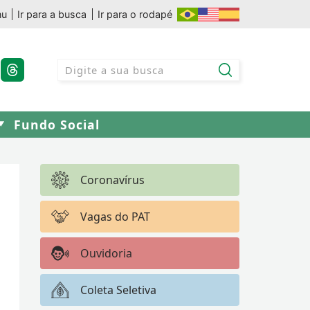
nu
Ir para a busca
Ir para o rodapé
Fundo Social
Coronavírus
Vagas do PAT
Ouvidoria
Coleta Seletiva