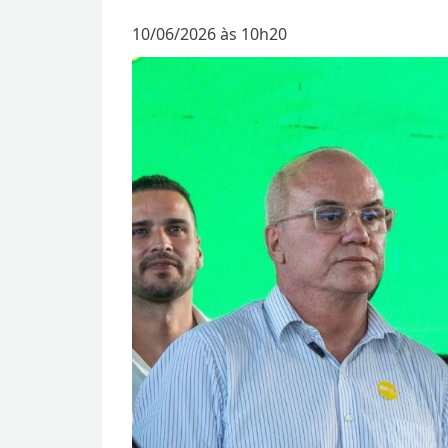
10/06/2026 às 10h20