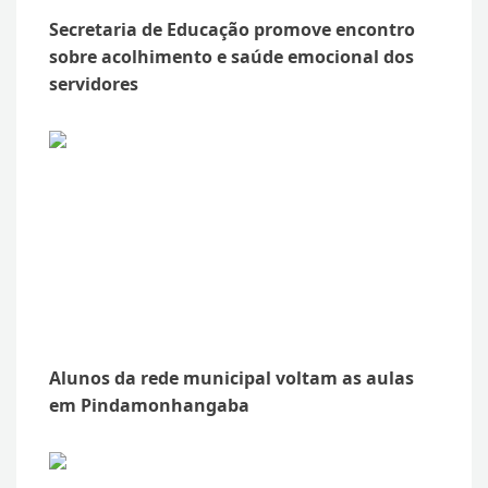
Secretaria de Educação promove encontro
sobre acolhimento e saúde emocional dos
servidores
Alunos da rede municipal voltam as aulas
em Pindamonhangaba