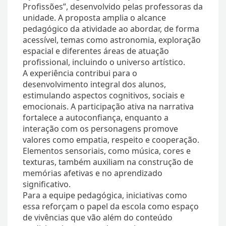
Profissões”, desenvolvido pelas professoras da
unidade. A proposta amplia o alcance
pedagógico da atividade ao abordar, de forma
acessível, temas como astronomia, exploração
espacial e diferentes áreas de atuação
profissional, incluindo o universo artístico.
A experiência contribui para o
desenvolvimento integral dos alunos,
estimulando aspectos cognitivos, sociais e
emocionais. A participação ativa na narrativa
fortalece a autoconfiança, enquanto a
interação com os personagens promove
valores como empatia, respeito e cooperação.
Elementos sensoriais, como música, cores e
texturas, também auxiliam na construção de
memórias afetivas e no aprendizado
significativo.
Para a equipe pedagógica, iniciativas como
essa reforçam o papel da escola como espaço
de vivências que vão além do conteúdo