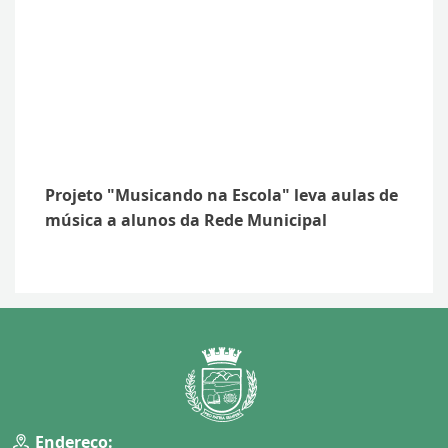
Projeto "Musicando na Escola" leva aulas de
música a alunos da Rede Municipal
Endereço: