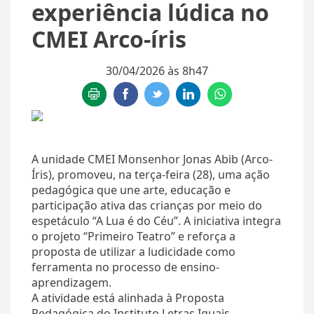
experiência lúdica no
CMEI Arco-íris
30/04/2026 às 8h47
A unidade CMEI Monsenhor Jonas Abib (Arco-
Íris), promoveu, na terça-feira (28), uma ação
pedagógica que une arte, educação e
participação ativa das crianças por meio do
espetáculo “A Lua é do Céu”. A iniciativa integra
o projeto “Primeiro Teatro” e reforça a
proposta de utilizar a ludicidade como
ferramenta no processo de ensino-
aprendizagem.
A atividade está alinhada à Proposta
Pedagógica do Instituto Letras Iguais,