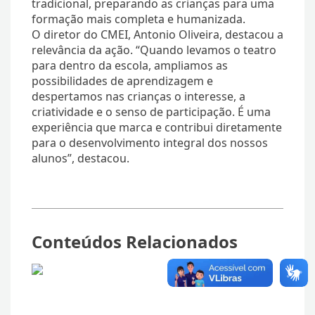
tradicional, preparando as crianças para uma
formação mais completa e humanizada.
O diretor do CMEI, Antonio Oliveira, destacou a
relevância da ação. “Quando levamos o teatro
para dentro da escola, ampliamos as
possibilidades de aprendizagem e
despertamos nas crianças o interesse, a
criatividade e o senso de participação. É uma
experiência que marca e contribui diretamente
para o desenvolvimento integral dos nossos
alunos”, destacou.
Conteúdos Relacionados