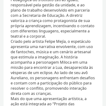
responsável pela gestão da unidade, e ao
plano de trabalho desenvolvido em parceria
com a Secretaria de Educação. A diretriz
valoriza a criança como protagonista de sua
própria aprendizagem, incentivando o contato
com diferentes linguagens, especialmente a
teatral e a corporal.
Criado pelo artista Felipe Mejía, o espetáculo
apresenta uma narrativa envolvente, com uso
de fantoches, música e um cenário artesanal
que estimula a imaginação. A história
acompanha a personagem Miloca em uma
missão para encontrar a Lua, desaparecida às
vésperas de um eclipse. Ao lado de seu avô
Aureliano, os personagens enfrentam desafios
e contam com a participação do público para
resolver o conflito, promovendo interação
direta com as crianças.
Mais do que uma apresentação artística, a
ação está integrada ao “Projeto das