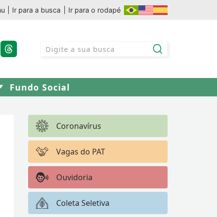
nu
Ir para a busca
Ir para o rodapé
Fundo Social
Coronavírus
Vagas do PAT
Ouvidoria
Coleta Seletiva