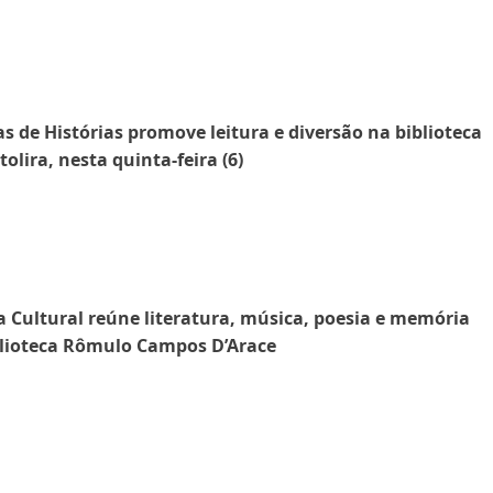
s de Histórias promove leitura e diversão na biblioteca
tolira, nesta quinta-feira (6)
 Cultural reúne literatura, música, poesia e memória
lioteca Rômulo Campos D’Arace