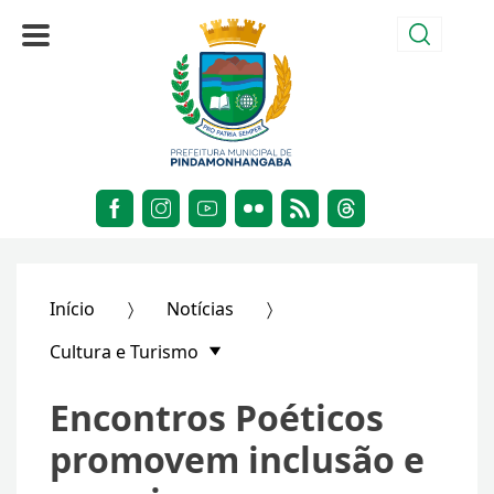
Início
Notícias
Cultura e Turismo
Encontros Poéticos
promovem inclusão e