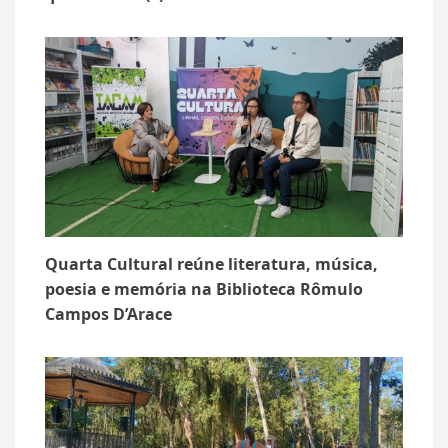
Quarta Cultural reúne literatura, música,
poesia e memória na Biblioteca Rômulo
Campos D’Arace