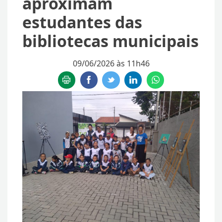
aproximam
estudantes das
bibliotecas municipais
09/06/2026 às 11h46