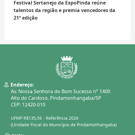
Festival Sertanejo da ExpoPinda reúne
talentos da região e premia vencedores da
21ª edição
Endereço:
Av. Nossa Senhora do Bom Sucesso n° 1400
Alto do Cardoso, Pindamonhangaba/SP
CEP: 12420-010
UFMP R$135,56 - Referência 2026
(Unidade Fiscal do Município de Pindamonhangaba)