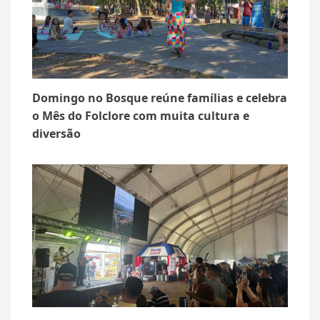
Domingo no Bosque reúne famílias e celebra
o Mês do Folclore com muita cultura e
diversão