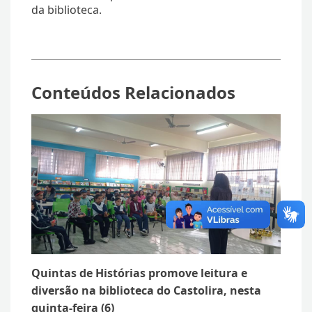
da biblioteca.
Conteúdos Relacionados
Quintas de Histórias promove leitura e
diversão na biblioteca do Castolira, nesta
quinta-feira (6)