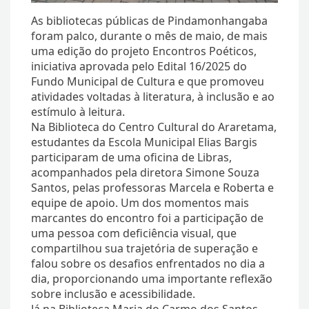
As bibliotecas públicas de Pindamonhangaba
foram palco, durante o mês de maio, de mais
uma edição do projeto Encontros Poéticos,
iniciativa aprovada pelo Edital 16/2025 do
Fundo Municipal de Cultura e que promoveu
atividades voltadas à literatura, à inclusão e ao
estímulo à leitura.
Na Biblioteca do Centro Cultural do Araretama,
estudantes da Escola Municipal Elias Bargis
participaram de uma oficina de Libras,
acompanhados pela diretora Simone Souza
Santos, pelas professoras Marcela e Roberta e
equipe de apoio. Um dos momentos mais
marcantes do encontro foi a participação de
uma pessoa com deficiência visual, que
compartilhou sua trajetória de superação e
falou sobre os desafios enfrentados no dia a
dia, proporcionando uma importante reflexão
sobre inclusão e acessibilidade.