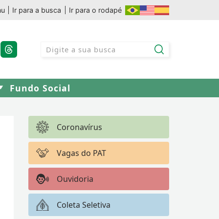
nu
Ir para a busca
Ir para o rodapé
Fundo Social
Coronavírus
Vagas do PAT
Ouvidoria
Coleta Seletiva