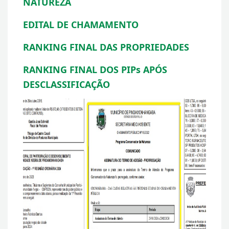
NATUREZA
EDITAL DE CHAMAMENTO
RANKING FINAL DAS PROPRIEDADES
RANKING FINAL DOS PIPs APÓS
DESCLASSIFICAÇÃO