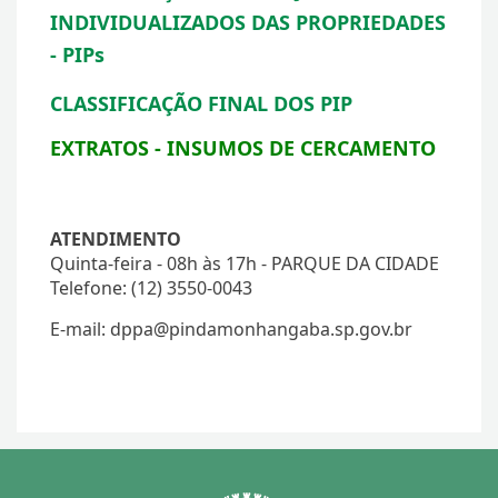
INDIVIDUALIZADOS DAS PROPRIEDADES
- PIPs
CLASSIFICAÇÃO FINAL DOS PIP
EXTRATOS - INSUMOS DE CERCAMENTO
ATENDIMENTO
Quinta-feira - 08h às 17h - PARQUE DA CIDADE
Telefone: (12) 3550-0043
E-mail: dppa@pindamonhangaba.sp.gov.br