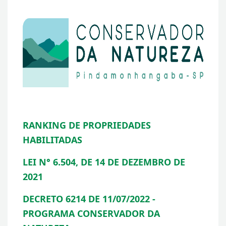
RANKING DE PROPRIEDADES
HABILITADAS
LEI N° 6.504, DE 14 DE DEZEMBRO DE
2021
DECRETO 6214 DE 11/07/2022 -
PROGRAMA CONSERVADOR DA