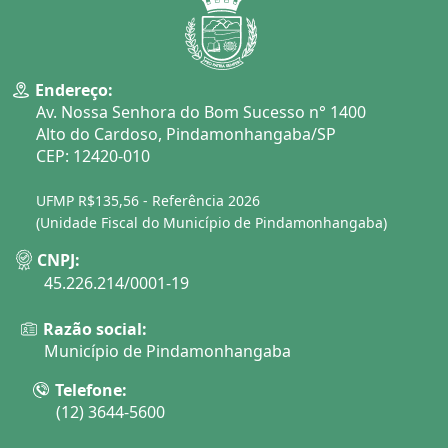
Endereço:
Av. Nossa Senhora do Bom Sucesso n° 1400
Alto do Cardoso, Pindamonhangaba/SP
CEP: 12420-010
UFMP R$135,56 - Referência 2026
(Unidade Fiscal do Município de Pindamonhangaba)
CNPJ:
45.226.214/0001-19
Razão social:
Município de Pindamonhangaba
Telefone:
(12) 3644-5600