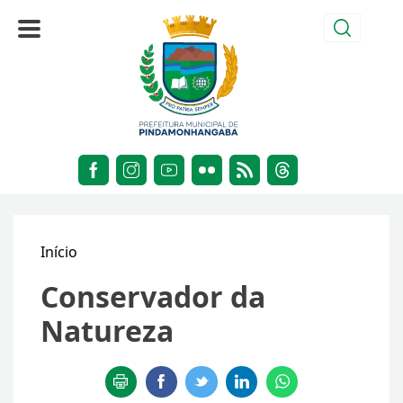
Início
Conservador da
Natureza