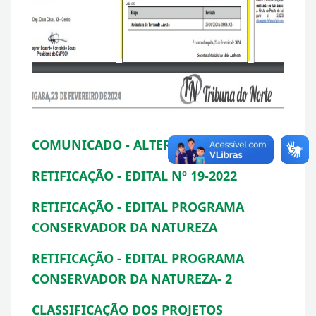
COMUNICADO - ALTERAÇÃO DE DATAS
RETIFICAÇÃO - EDITAL Nº 19-2022
RETIFICAÇÃO - EDITAL PROGRAMA
CONSERVADOR DA NATUREZA
RETIFICAÇÃO - EDITAL PROGRAMA
CONSERVADOR DA NATUREZA- 2
CLASSIFICAÇÃO DOS PROJETOS